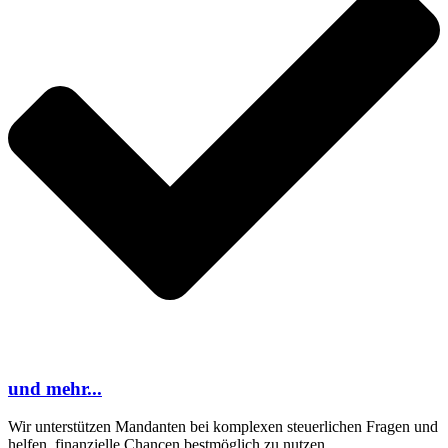
und mehr...
Wir unterstützen Mandanten bei komplexen steuerlichen Fragen und
helfen, finanzielle Chancen bestmöglich zu nutzen.