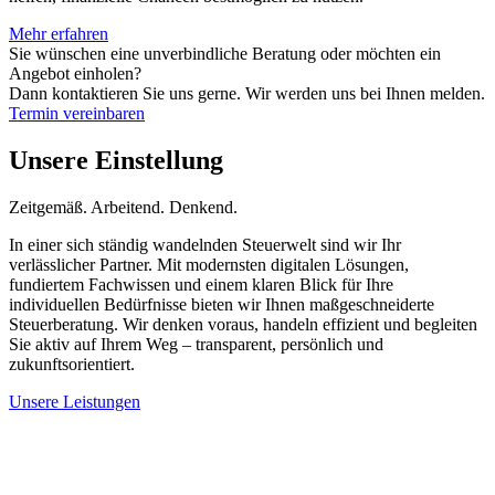
Mehr erfahren
Sie wünschen eine unverbindliche Beratung oder möchten ein
Angebot einholen?
Dann kontaktieren Sie uns gerne. Wir werden uns bei Ihnen melden.
Termin vereinbaren
Unsere Einstellung
Zeitgemäß. Arbeitend. Denkend.
In einer sich ständig wandelnden Steuerwelt sind wir Ihr
verlässlicher Partner. Mit modernsten digitalen Lösungen,
fundiertem Fachwissen und einem klaren Blick für Ihre
individuellen Bedürfnisse bieten wir Ihnen maßgeschneiderte
Steuerberatung. Wir denken voraus, handeln effizient und begleiten
Sie aktiv auf Ihrem Weg – transparent, persönlich und
zukunftsorientiert.
Unsere Leistungen