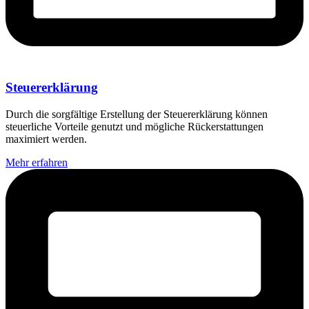
Steuererklärung
Durch die sorgfältige Erstellung der Steuererklärung können
steuerliche Vorteile genutzt und mögliche Rückerstattungen
maximiert werden.
Mehr erfahren