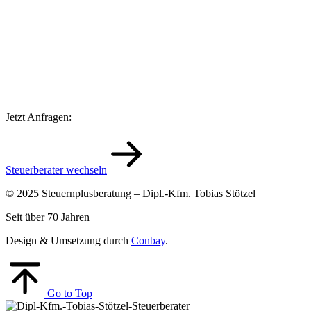
Jetzt Anfragen:
Steuerberater wechseln
© 2025 Steuernplusberatung – Dipl.-Kfm. Tobias Stötzel
Seit über 70 Jahren
Design & Umsetzung durch
Conbay
.
Go to Top