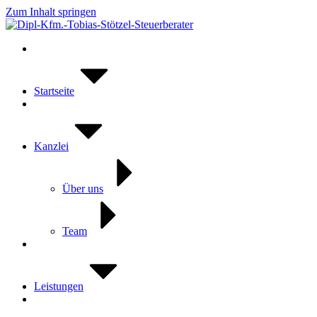
Zum Inhalt springen
Startseite
Kanzlei
Über uns
Team
Leistungen