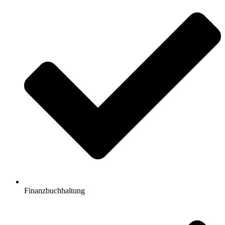
Finanzbuchhaltung