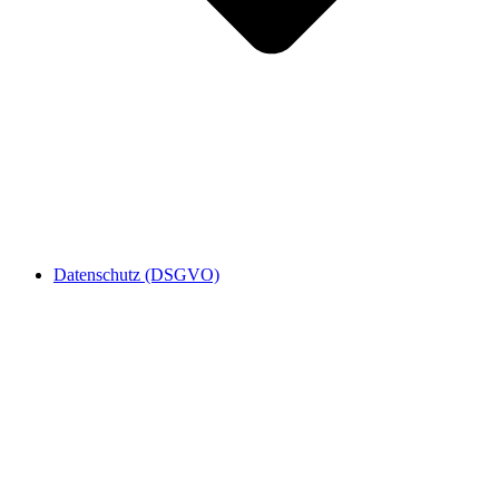
Datenschutz (DSGVO)