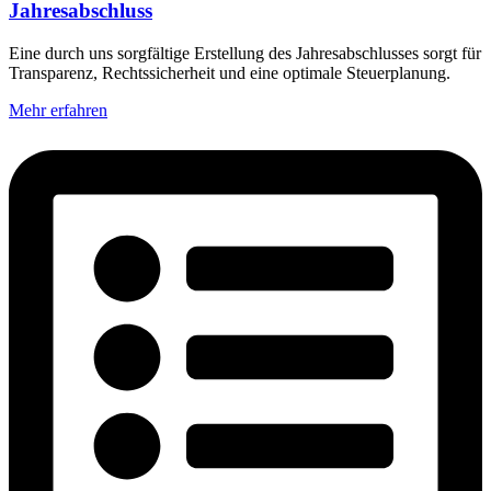
Jahresabschluss
Eine durch uns sorgfältige Erstellung des Jahresabschlusses sorgt für
Transparenz, Rechtssicherheit und eine optimale Steuerplanung.
Mehr erfahren