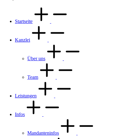
Startseite
Kanzlei
Über uns
Team
Leistungen
Infos
Mandanteninfos