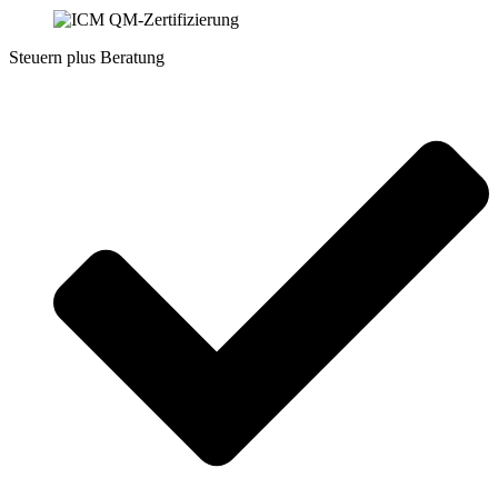
Steuern plus Beratung