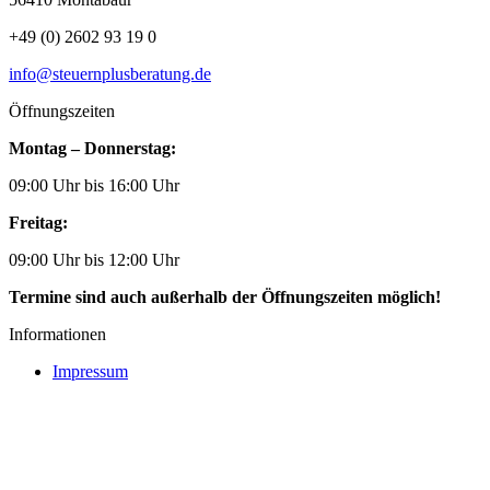
+49 (0) 2602 93 19 0
info@steuernplusberatung.de
Öffnungszeiten
Montag – Donnerstag:
09:00 Uhr bis 16:00 Uhr
Freitag:
09:00 Uhr bis 12:00 Uhr
Termine sind auch außerhalb der Öffnungszeiten möglich!
Informationen
Impressum