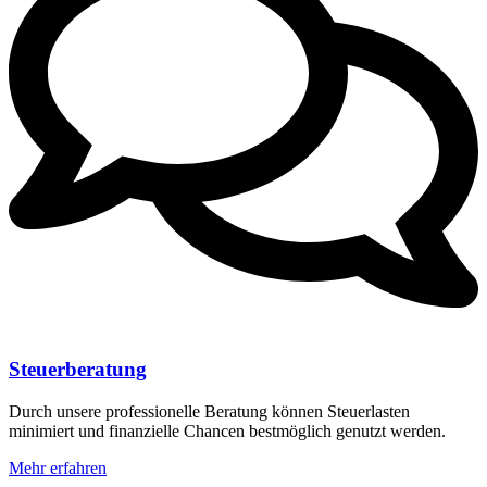
Steuerberatung
Durch unsere professionelle Beratung können Steuerlasten
minimiert und finanzielle Chancen bestmöglich genutzt werden.
Mehr erfahren