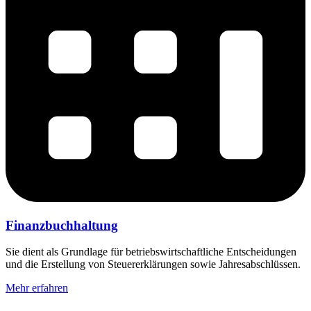
Finanzbuchhaltung
Sie dient als Grundlage für betriebswirtschaftliche Entscheidungen
und die Erstellung von Steuererklärungen sowie Jahresabschlüssen.
Mehr erfahren