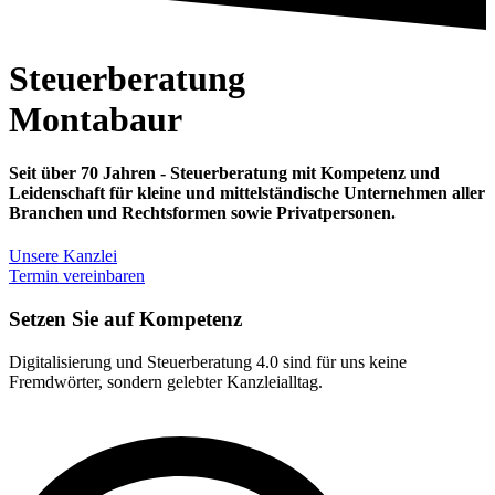
Steuerberatung
Montabaur
Seit über 70 Jahren - Steuerberatung mit Kompetenz und
Leidenschaft für kleine und mittelständische Unternehmen aller
Branchen und Rechtsformen sowie Privatpersonen.
Unsere Kanzlei
Termin vereinbaren
Setzen Sie auf Kompetenz
Digitalisierung und Steuerberatung 4.0 sind für uns keine
Fremdwörter, sondern gelebter Kanzleialltag.