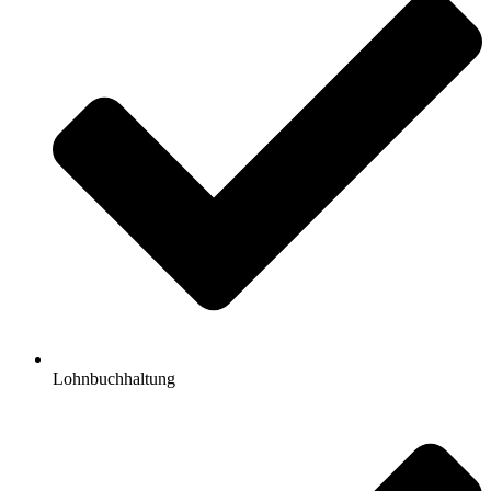
Lohnbuchhaltung