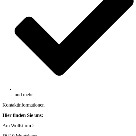
und mehr
Kontaktinformationen
Hier finden Sie uns:
Am Wolfsturm 2
56410 Montabaur