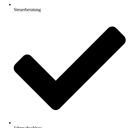
Steuerberatung
Jahresabschluss