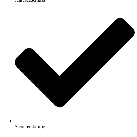
Steuererklärung