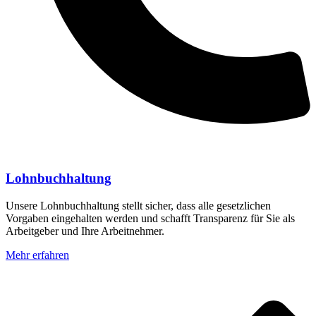
Lohnbuchhaltung
Unsere Lohnbuchhaltung stellt sicher, dass alle gesetzlichen
Vorgaben eingehalten werden und schafft Transparenz für Sie als
Arbeitgeber und Ihre Arbeitnehmer.
Mehr erfahren