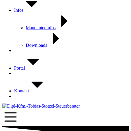
Infos
Mandanteninfos
Downloads
Portal
Kontakt